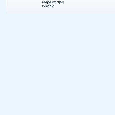
Mapa witryny
Kontakt