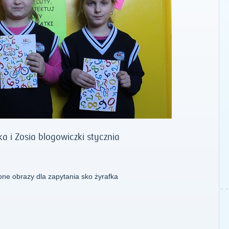
a i Zosia blogowiczki stycznia