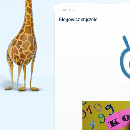
13.02.2017
Blogowicz stycznia