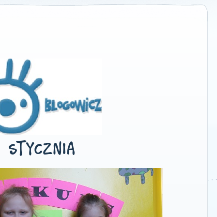
STYCZNIA