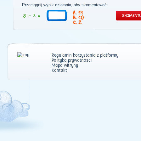
Przeciągnij wynik działania, aby skomentować:
11
10
2
Regulamin korzystania z platformy
Polityka prywatności
Mapa witryny
Kontakt