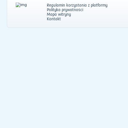
Regulamin korzystania z platformy
Polityka prywatności
Mapa witryny
Kontakt