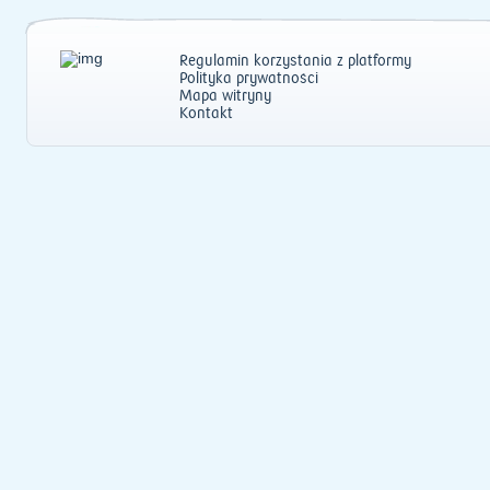
Regulamin korzystania z platformy
Polityka prywatności
Mapa witryny
Kontakt