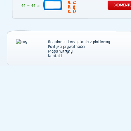
6
8
0
Regulamin korzystania z platformy
Polityka prywatności
Mapa witryny
Kontakt