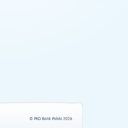
© PKO Bank Polski 2026