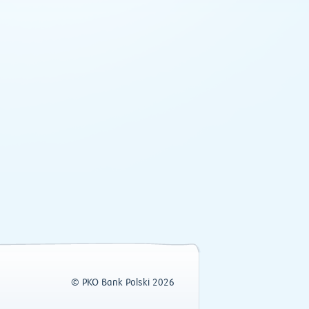
© PKO Bank Polski 2026