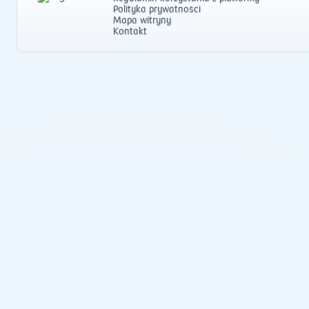
Polityka prywatności
Mapa witryny
Kontakt