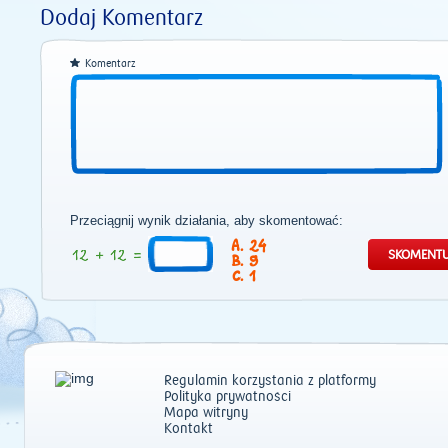
Dodaj Komentarz
Komentarz
Przeciągnij wynik działania, aby skomentować:
24
9
1
Regulamin korzystania z platformy
Polityka prywatności
Mapa witryny
Kontakt