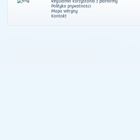
Regulamin korzystania z platformy
Polityka prywatności
Mapa witryny
Kontakt