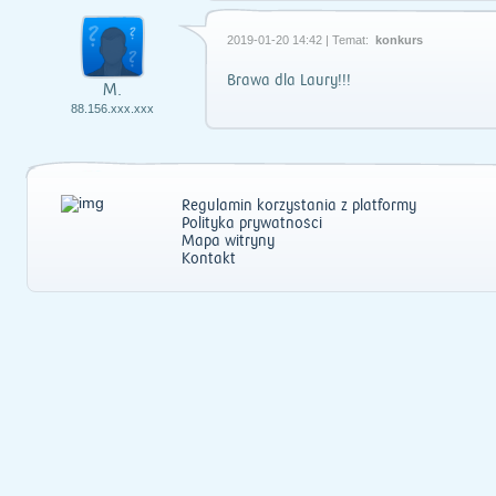
2019-01-20 14:42 | Temat:
konkurs
Brawa dla Laury!!!
M.
88.156.xxx.xxx
Regulamin korzystania z platformy
Polityka prywatności
Mapa witryny
Kontakt