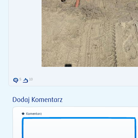
5
10
Dodaj Komentarz
Komentarz