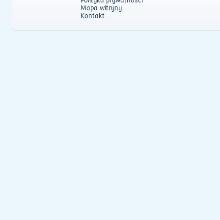
Polityka prywatności
Mapa witryny
Kontakt