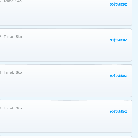
 | Temat:
Sko
ODPOWIEDZ
2 | Temat:
Sko
ODPOWIEDZ
8 | Temat:
Sko
ODPOWIEDZ
6 | Temat:
Sko
ODPOWIEDZ