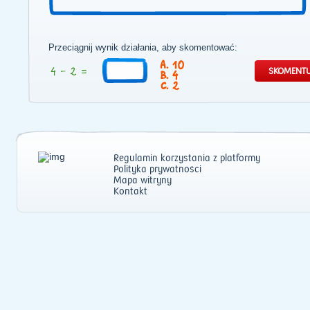
Przeciągnij wynik działania, aby skomentować:
10
4
2
Regulamin korzystania z platformy
Polityka prywatności
Mapa witryny
Kontakt