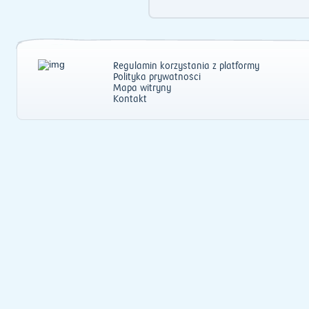
Regulamin korzystania z platformy
Polityka prywatności
Mapa witryny
Kontakt