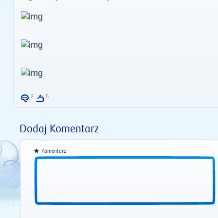
2
5
Dodaj Komentarz
Komentarz