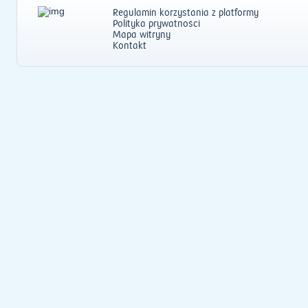
Regulamin korzystania z platformy
Polityka prywatności
Mapa witryny
Kontakt