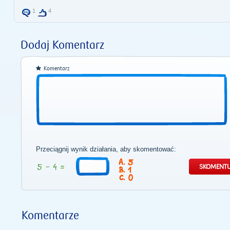
1
4
Dodaj Komentarz
Komentarz
Przeciągnij wynik działania, aby skomentować:
5
1
0
Komentarze