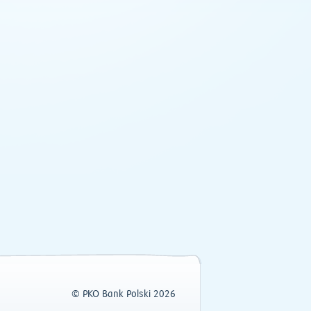
© PKO Bank Polski 2026