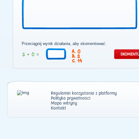
Przeciągnij wynik działania, aby skomentować:
0
8
14
Regulamin korzystania z platformy
Polityka prywatności
Mapa witryny
Kontakt