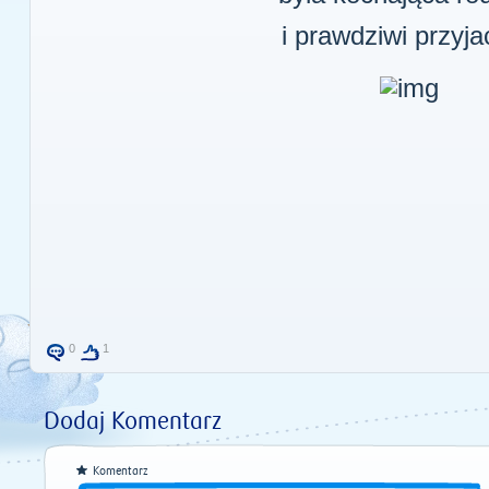
i prawdziwi przyjac
0
1
Dodaj Komentarz
Komentarz