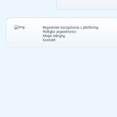
Regulamin korzystania z platformy
Polityka prywatności
Mapa witryny
Kontakt