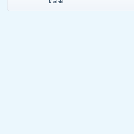
Kontakt