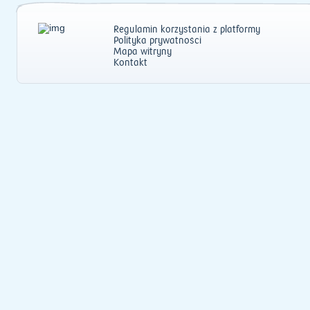
Regulamin korzystania z platformy
Polityka prywatności
Mapa witryny
Kontakt