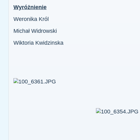
Wyróżnienie
Weronika Król
Michał Widrowski
Wiktoria Kwidzinska