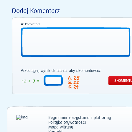
Dodaj Komentarz
Komentarz
Przeciągnij wynik działania, aby skomentować:
25
22
24
Regulamin korzystania z platformy
Polityka prywatności
Mapa witryny