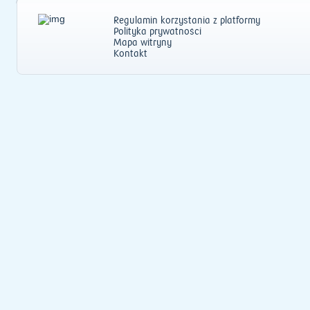
Regulamin korzystania z platformy
Polityka prywatności
Mapa witryny
Kontakt