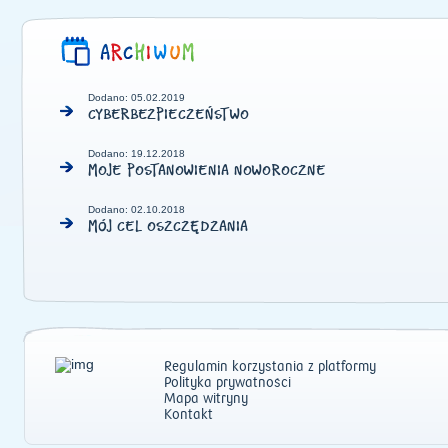
Dodano: 05.02.2019
CYBERBEZPIECZEŃSTWO
Dodano: 19.12.2018
MOJE POSTANOWIENIA NOWOROCZNE
Dodano: 02.10.2018
MÓJ CEL OSZCZĘDZANIA
Regulamin korzystania z platformy
Polityka prywatności
Mapa witryny
Kontakt