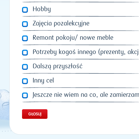
Hobby
Zajęcia pozalekcyjne
Remont pokoju/ nowe meble
Potrzeby kogoś innego (prezenty, akc
Dalszą przyszłość
Inny cel
Jeszcze nie wiem na co, ale zamierzam