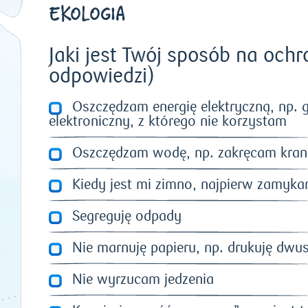
EKOLOGIA
Jaki jest Twój sposób na oc
odpowiedzi)
Oszczędzam energię elektryczną, np.
elektroniczny, z którego nie korzystam
Oszczędzam wodę, np. zakręcam kran 
Kiedy jest mi zimno, najpierw zamyk
Segreguję odpady
Nie marnuję papieru, np. drukuję dwu
Nie wyrzucam jedzenia