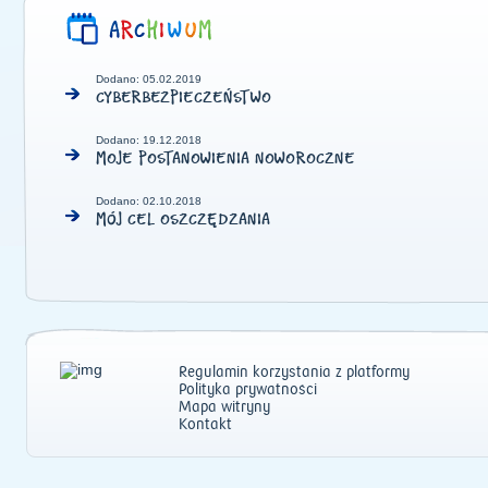
Dodano: 05.02.2019
CYBERBEZPIECZEŃSTWO
Dodano: 19.12.2018
MOJE POSTANOWIENIA NOWOROCZNE
Dodano: 02.10.2018
MÓJ CEL OSZCZĘDZANIA
Regulamin korzystania z platformy
Polityka prywatności
Mapa witryny
Kontakt