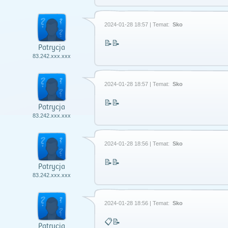
2024-01-28 18:57 | Temat:
Sko
📝📝
Patrycja
83.242.xxx.xxx
2024-01-28 18:57 | Temat:
Sko
📝📝
Patrycja
83.242.xxx.xxx
2024-01-28 18:56 | Temat:
Sko
📝📝
Patrycja
83.242.xxx.xxx
2024-01-28 18:56 | Temat:
Sko
📋📝
Patrycja