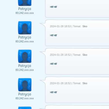
🎺🎺
Patrycja
83.242.xxx.xxx
2024-01-28 18:53 | Temat:
Sko
🎺🎺
Patrycja
83.242.xxx.xxx
2024-01-28 18:52 | Temat:
Sko
🎺🎺
Patrycja
83.242.xxx.xxx
2024-01-28 18:52 | Temat:
Sko
🎺🎺
Patrycja
83.242.xxx.xxx