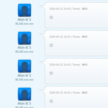
2026-05-22 19:43 | Temat:
SKO
🙂
Alan kl 5
83.242.xxx.xxx
2026-05-22 19:42 | Temat:
SKO
🙂
Alan kl 5
83.242.xxx.xxx
2026-05-22 19:42 | Temat:
SKO
🙂
Alan kl 5
83.242.xxx.xxx
2026-05-22 19:42 | Temat:
SKO
🙂
Alan kl 5
83.242.xxx.xxx