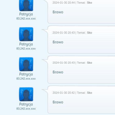
2024-01-30 20:44 | Temat:
Sko
Brawo
Patrycja
83.242.xxx.xxx
2024-01-30 20:43 | Temat:
Sko
Brawo
Patrycja
83.242.xxx.xxx
2024-01-30 20:43 | Temat:
Sko
Brawo
Patrycja
83.242.xxx.xxx
2024-01-30 20:42 | Temat:
Sko
Brawo
Patrycja
83.242.xxx.xxx