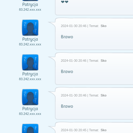
❤❤
Patrycja
83.242.xxx.xxx
2024-01-30 20:46 | Temat:
Sko
Brawo
Patrycja
83.242.xxx.xxx
2024-01-30 20:46 | Temat:
Sko
Brawo
Patrycja
83.242.xxx.xxx
2024-01-30 20:46 | Temat:
Sko
Brawo
Patrycja
83.242.xxx.xxx
2024-01-30 20:45 | Temat:
Sko