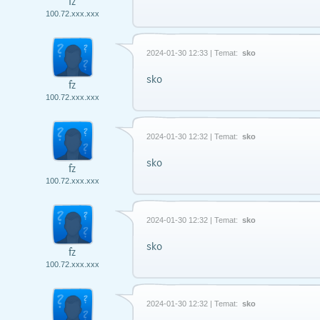
fz
100.72.xxx.xxx
2024-01-30 12:33 | Temat:
sko
sko
fz
100.72.xxx.xxx
2024-01-30 12:32 | Temat:
sko
sko
fz
100.72.xxx.xxx
2024-01-30 12:32 | Temat:
sko
sko
fz
100.72.xxx.xxx
2024-01-30 12:32 | Temat:
sko