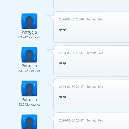
2024-01-30 20:48 | Temat:
Sko
❤❤
Patrycja
83.242.xxx.xxx
2024-01-30 20:47 | Temat:
Sko
❤❤
Patrycja
83.242.xxx.xxx
2024-01-30 20:47 | Temat:
Sko
❤❤
Patrycja
83.242.xxx.xxx
2024-01-30 20:47 | Temat:
Sko