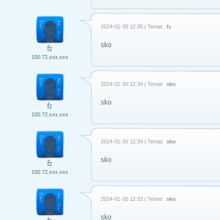
2024-01-30 12:35 | Temat:
fz
sko
fz
100.72.xxx.xxx
2024-01-30 12:34 | Temat:
sko
sko
fz
100.72.xxx.xxx
2024-01-30 12:34 | Temat:
sko
sko
fz
100.72.xxx.xxx
2024-01-30 12:33 | Temat:
sko
sko