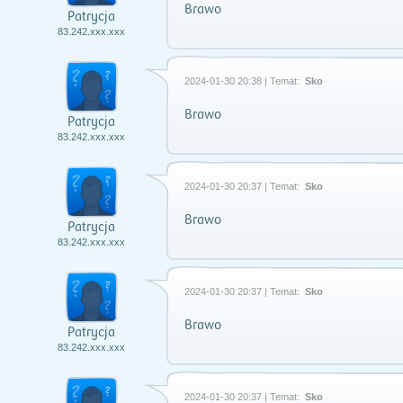
Brawo
Patrycja
83.242.xxx.xxx
2024-01-30 20:38 | Temat:
Sko
Brawo
Patrycja
83.242.xxx.xxx
2024-01-30 20:37 | Temat:
Sko
Brawo
Patrycja
83.242.xxx.xxx
2024-01-30 20:37 | Temat:
Sko
Brawo
Patrycja
83.242.xxx.xxx
2024-01-30 20:37 | Temat:
Sko