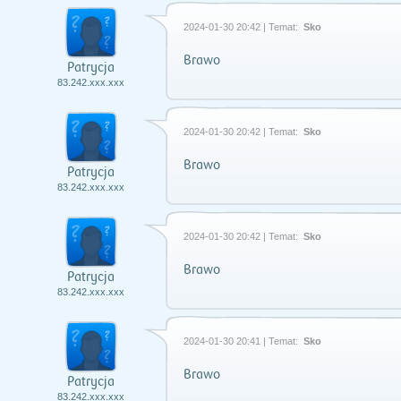
2024-01-30 20:42 | Temat:
Sko
Brawo
Patrycja
83.242.xxx.xxx
2024-01-30 20:42 | Temat:
Sko
Brawo
Patrycja
83.242.xxx.xxx
2024-01-30 20:42 | Temat:
Sko
Brawo
Patrycja
83.242.xxx.xxx
2024-01-30 20:41 | Temat:
Sko
Brawo
Patrycja
83.242.xxx.xxx