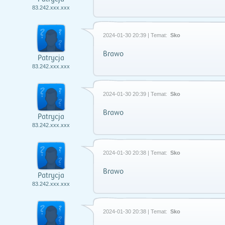
83.242.xxx.xxx
2024-01-30 20:39 | Temat:
Sko
Brawo
Patrycja
83.242.xxx.xxx
2024-01-30 20:39 | Temat:
Sko
Brawo
Patrycja
83.242.xxx.xxx
2024-01-30 20:38 | Temat:
Sko
Brawo
Patrycja
83.242.xxx.xxx
2024-01-30 20:38 | Temat:
Sko