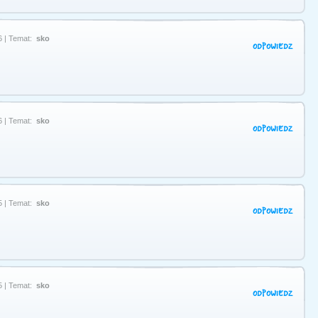
6 | Temat:
sko
ODPOWIEDZ
6 | Temat:
sko
ODPOWIEDZ
5 | Temat:
sko
ODPOWIEDZ
5 | Temat:
sko
ODPOWIEDZ