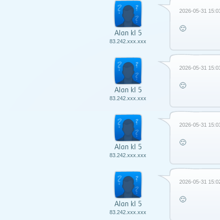
2026-05-31 15:0
🙂
Alan kl 5
83.242.xxx.xxx
2026-05-31 15:0
🙂
Alan kl 5
83.242.xxx.xxx
2026-05-31 15:0
🙂
Alan kl 5
83.242.xxx.xxx
2026-05-31 15:0
🙂
Alan kl 5
83.242.xxx.xxx