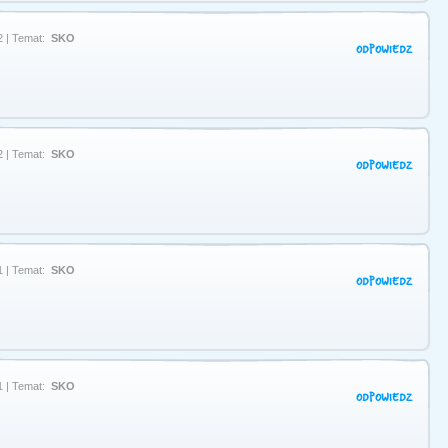
2 | Temat:
SKO
ODPOWIEDZ
2 | Temat:
SKO
ODPOWIEDZ
1 | Temat:
SKO
ODPOWIEDZ
1 | Temat:
SKO
ODPOWIEDZ