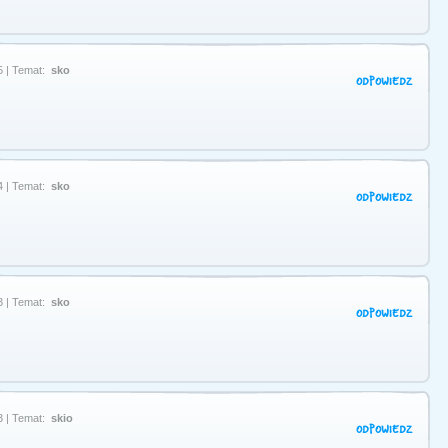
5 | Temat:
sko
ODPOWIEDZ
4 | Temat:
sko
ODPOWIEDZ
3 | Temat:
sko
ODPOWIEDZ
3 | Temat:
skio
ODPOWIEDZ