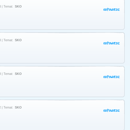
3 | Temat:
SKO
ODPOWIEDZ
3 | Temat:
SKO
ODPOWIEDZ
3 | Temat:
SKO
ODPOWIEDZ
2 | Temat:
SKO
ODPOWIEDZ