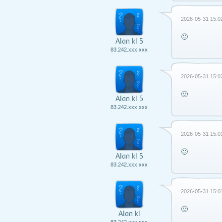
2026-05-31 15:0
🙂
Alan kl 5
83.242.xxx.xxx
2026-05-31 15:0
🙂
Alan kl 5
83.242.xxx.xxx
2026-05-31 15:0
🙂
Alan kl 5
83.242.xxx.xxx
2026-05-31 15:0
🙂
Alan kl