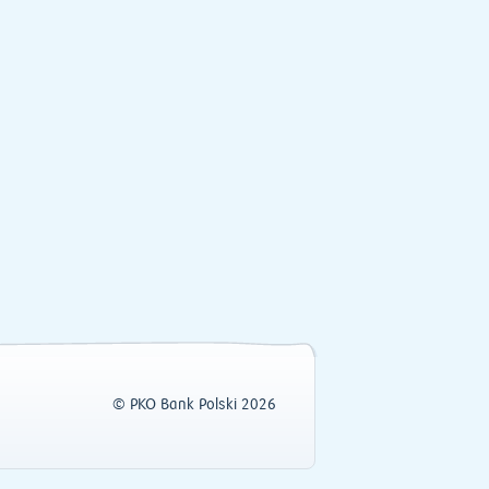
© PKO Bank Polski 2026