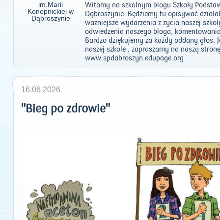
Witamy na szkolnym blogu Szkoły Podstaw
Dąbroszynie. Będziemy tu opisywać działal
ważniejsze wydarzenia z życia naszej szko
odwiedzenia naszego bloga, komentowania
Bardzo dziękujemy za każdy oddany głos. Je
naszej szkole , zapraszamy na naszą stronę
www.spdabroszyn.edupage.org
16.06.2026
"Bieg po zdrowie"