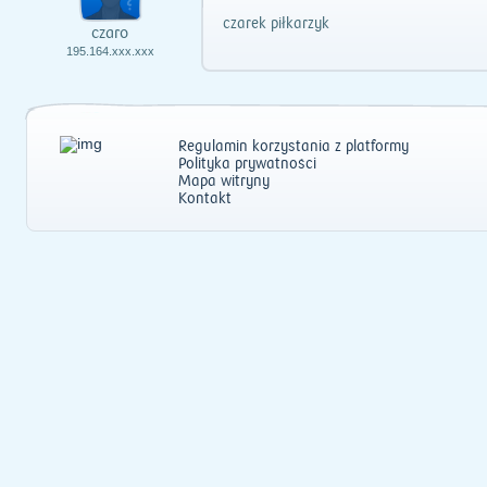
czarek piłkarzyk
czaro
195.164.xxx.xxx
Regulamin korzystania z platformy
Polityka prywatności
Mapa witryny
Kontakt