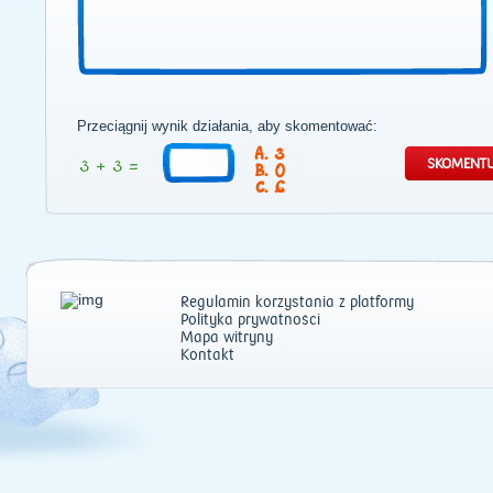
Przeciągnij wynik działania, aby skomentować:
3
0
6
Regulamin korzystania z platformy
Polityka prywatności
Mapa witryny
Kontakt