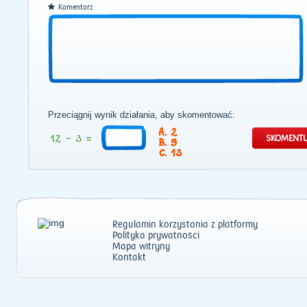
Komentarz
Przeciągnij wynik działania, aby skomentować:
2
9
13
Regulamin korzystania z platformy
Polityka prywatności
Mapa witryny
Kontakt