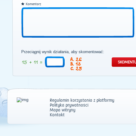
Komentarz
Przeciągnij wynik działania, aby skomentować:
26
13
25
Regulamin korzystania z platformy
Polityka prywatności
Mapa witryny
Kontakt