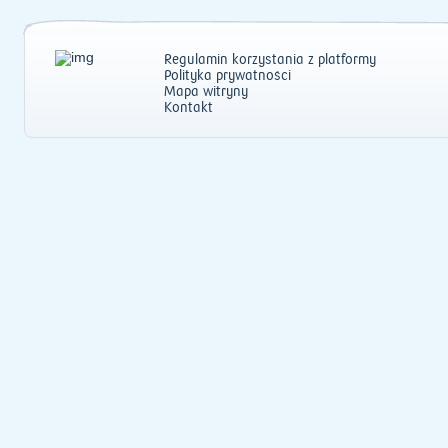
Regulamin korzystania z platformy
Polityka prywatności
Mapa witryny
Kontakt