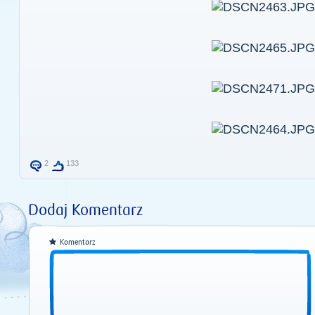
2
133
Dodaj Komentarz
Komentarz