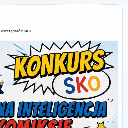
ze oszczędzać z SKO