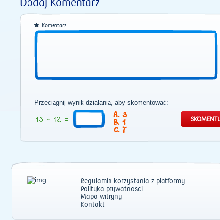
Dodaj Komentarz
Komentarz
Przeciągnij wynik działania, aby skomentować:
3
1
7
Regulamin korzystania z platformy
Polityka prywatności
Mapa witryny
Kontakt