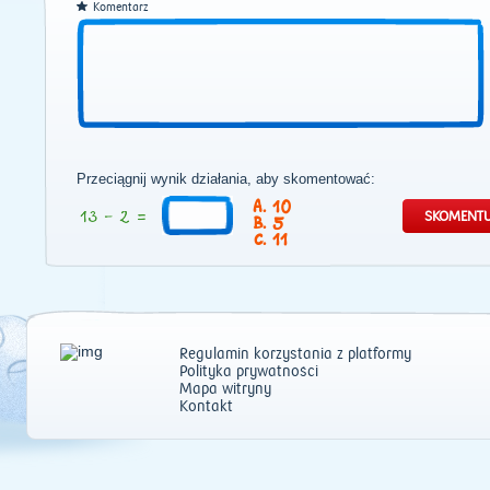
Komentarz
Przeciągnij wynik działania, aby skomentować:
10
5
11
Regulamin korzystania z platformy
Polityka prywatności
Mapa witryny
Kontakt