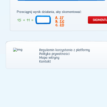
Przeciągnij wynik działania, aby skomentować:
27
26
20
Regulamin korzystania z platformy
Polityka prywatności
Mapa witryny
Kontakt