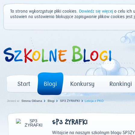
Ta strona wykorzystuje pliki cookies.
Dowiedz się więcej
o celu ich 
ustawień na ustawienia blokujące zapisywanie plików cookies jest
Start
Blogi
Konkursy
Rankingi
Jesteś w:
Strona Główna
Blogi
SP3 ŻYRAFKI
Lekcja z PKO
SP3 ŻYRAFKI
Witajcie na naszym szkolnym blogu SP3ŻY