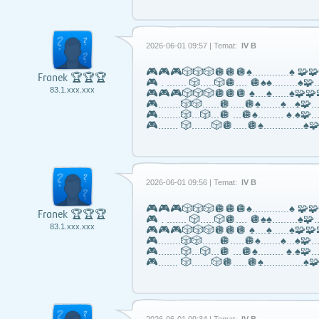
2026-06-01 09:57 | Temat:
IV B
🎮🎮🎮🎲🎲🎲🪩🪩🪩♠️……..…..♠️ 🧩🧩
Franek 🏆🏆🏆
🎮 . ....... 🎲…..🎲🪩…. 🪩♠️♠️……...♠️🧩
83.1.xxx.xxx
🎮🎮🎮🎲🎲🎲🪩🪩🪩 ♠️….♠️…...♠️🧩🧩
🎮……..🎲🎲…...🪩…..🪩♠️…….♠️…♠️🧩……
🎮……..🎲…🎲…🪩 …🪩♠️……... ♠️.♠️🧩
🎮……. 🎲…….🎲🪩…..🪩♠️…………..♠️🧩🧩
2026-06-01 09:56 | Temat:
IV B
🎮🎮🎮🎲🎲🎲🪩🪩🪩♠️……..…..♠️ 🧩🧩
Franek 🏆🏆🏆
🎮 . ....... 🎲…..🎲🪩…. 🪩♠️♠️……...♠️🧩
83.1.xxx.xxx
🎮🎮🎮🎲🎲🎲🪩🪩🪩 ♠️….♠️…...♠️🧩🧩
🎮……..🎲🎲…...🪩…..🪩♠️…….♠️…♠️🧩……
🎮……..🎲…🎲…🪩 …🪩♠️……... ♠️.♠️🧩
🎮……. 🎲…….🎲🪩…..🪩♠️…………..♠️🧩🧩