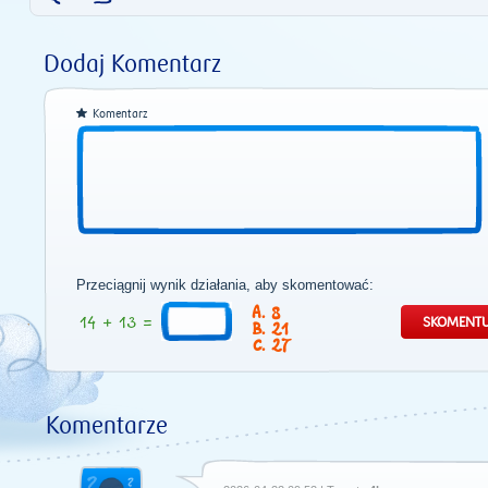
Dodaj Komentarz
Komentarz
Przeciągnij wynik działania, aby skomentować:
8
21
27
Komentarze