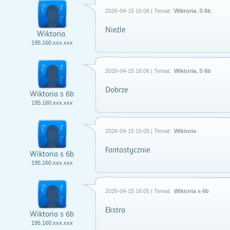
2026-04-15 16:06 | Temat:
Wiktoria. S 6b
Nieźle
Wiktoria.
195.160.xxx.xxx
2026-04-15 16:06 | Temat:
Wiktoria. S 6b
Dobrze
Wiktoria s 6b
195.160.xxx.xxx
2026-04-15 16:05 | Temat:
Wiktoria
Fantastycznie
Wiktoria s 6b
195.160.xxx.xxx
2026-04-15 16:05 | Temat:
Wiktoria s 6b
Ekstra
Wiktoria s 6b
195.160.xxx.xxx