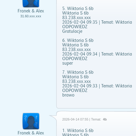
5. Wiktoria S 6b
Franek & Alex
Wiktoria S 6b
31.60.xxx.xxx
83.238.xxx.xxx
2026-02-04 09:35 | Temat: Wiktoria
ODPOWIEDZ
Gratulacje
6. Wiktoria S 6b
Wiktoria S 6b
83.238.xxx.xxx
2026-02-04 09:34 | Temat: Wiktoria
ODPOWIEDZ
super
7. Wiktoria S 6b
Wiktoria S 6b
83.238.xxx.xxx
2026-02-04 09:33 | Temat: Wiktoria
ODPOWIEDZ
brawo
2026-04-14 07:55 | Temat:
4b
1. Wiktoria S 6b
Franek & Alex
Wiktoria S 6b