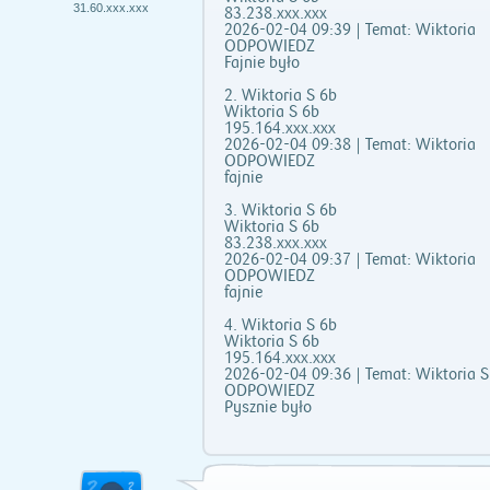
31.60.xxx.xxx
83.238.xxx.xxx
2026-02-04 09:39 | Temat: Wiktoria
ODPOWIEDZ
Fajnie było
2. Wiktoria S 6b
Wiktoria S 6b
195.164.xxx.xxx
2026-02-04 09:38 | Temat: Wiktoria
ODPOWIEDZ
fajnie
3. Wiktoria S 6b
Wiktoria S 6b
83.238.xxx.xxx
2026-02-04 09:37 | Temat: Wiktoria
ODPOWIEDZ
fajnie
4. Wiktoria S 6b
Wiktoria S 6b
195.164.xxx.xxx
2026-02-04 09:36 | Temat: Wiktoria S
ODPOWIEDZ
Pysznie było