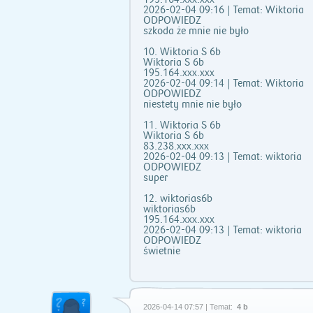
2026-02-04 09:16 | Temat: Wiktoria
ODPOWIEDZ
szkoda że mnie nie było
10. Wiktoria S 6b
Wiktoria S 6b
195.164.xxx.xxx
2026-02-04 09:14 | Temat: Wiktoria
ODPOWIEDZ
niestety mnie nie było
11. Wiktoria S 6b
Wiktoria S 6b
83.238.xxx.xxx
2026-02-04 09:13 | Temat: wiktoria
ODPOWIEDZ
super
12. wiktorias6b
wiktorias6b
195.164.xxx.xxx
2026-02-04 09:13 | Temat: wiktoria
ODPOWIEDZ
świetnie
2026-04-14 07:57 | Temat:
4 b