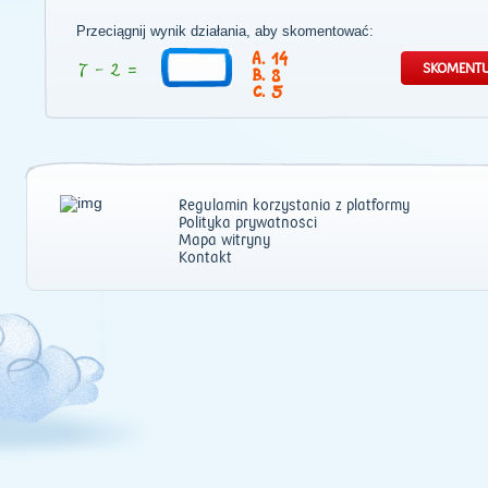
Przeciągnij wynik działania, aby skomentować:
14
8
5
Regulamin korzystania z platformy
Polityka prywatności
Mapa witryny
Kontakt