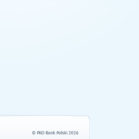
© PKO Bank Polski 2026