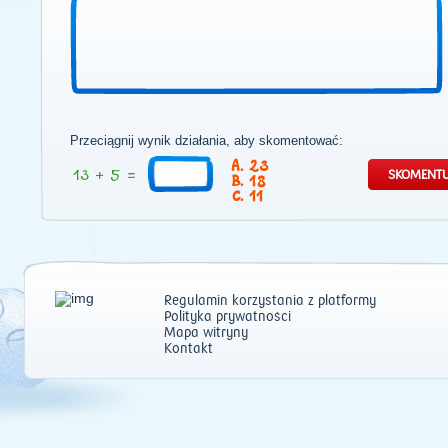
Przeciągnij wynik działania, aby skomentować:
23
18
11
Regulamin korzystania z platformy
Polityka prywatności
Mapa witryny
Kontakt