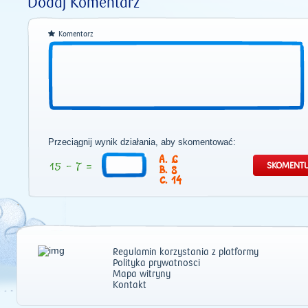
Dodaj Komentarz
Komentarz
Przeciągnij wynik działania, aby skomentować:
6
8
14
Regulamin korzystania z platformy
Polityka prywatności
Mapa witryny
Kontakt