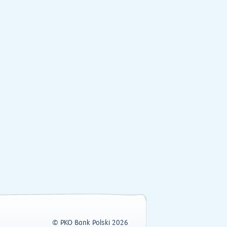
© PKO Bank Polski 2026