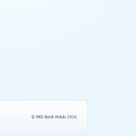
© PKO Bank Polski 2026