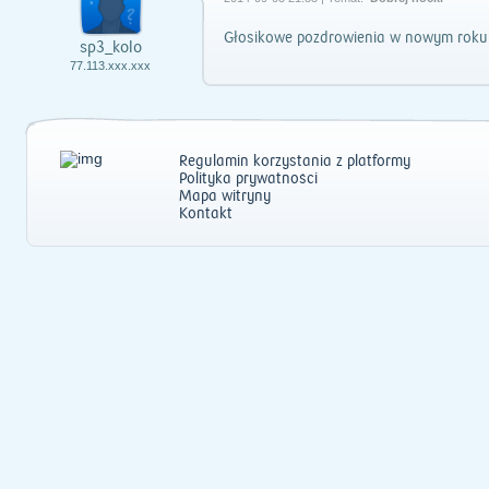
Głosikowe pozdrowienia w nowym roku:
sp3_kolo
77.113.xxx.xxx
Regulamin korzystania z platformy
Polityka prywatności
Mapa witryny
Kontakt