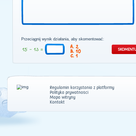
Przeciągnij wynik działania, aby skomentować:
2
10
1
Regulamin korzystania z platformy
Polityka prywatności
Mapa witryny
Kontakt