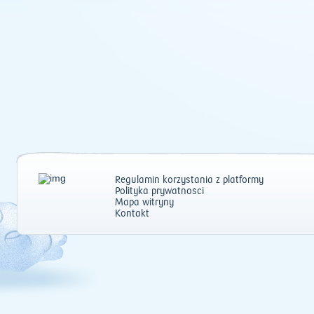
Regulamin korzystania z platformy
Polityka prywatności
Mapa witryny
Kontakt